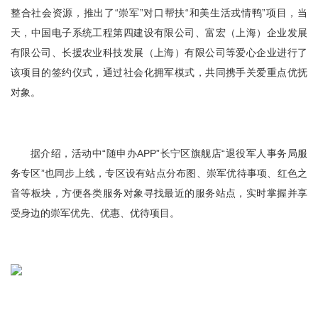
整合社会资源，推出了“崇军”对口帮扶“和美生活戎情鸭”项目，当
天，中国电子系统工程第四建设有限公司、富宏（上海）企业发展
有限公司、长援农业科技发展（上海）有限公司等爱心企业进行了
该项目的签约仪式，通过社会化拥军模式，共同携手关爱重点优抚
对象。
据介绍，活动中“随申办APP”长宁区旗舰店“退役军人事务局服
务专区”也同步上线，专区设有站点分布图、崇军优待事项、红色之
音等板块，方便各类服务对象寻找最近的服务站点，实时掌握并享
受身边的崇军优先、优惠、优待项目。