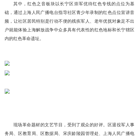
其中，红色之音板块以长宁区崇军优待红色专线的点位为基
础，通过上海人民广播电台指导社区青少年录制的红色点位宣讲音
频，让社区居民特别是行动不便的残疾军人、老年优抚对象足不出
户就能体验上海解放战争中众多具有代表性的红色地标和长宁辖区
内的红色革命遗址。
现场革命题材的文艺节目，受到了观众的好评。区退役军人事
务局、区教育局、区数据局、宋庆龄陵园管理处、上海人民广播电