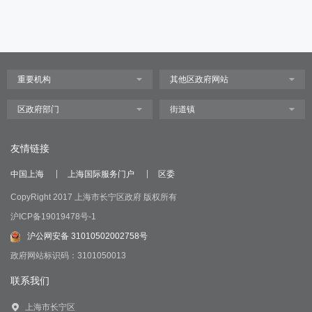
友情链接
中国上海
上海国际服务门户
区委
CopyRight 2017 上海市长宁区政府 版权所有
沪ICP备19019478号-1
沪公网安备 31010502002758号
政府网站标识码：3101050013
联系我们
上海市长宁区