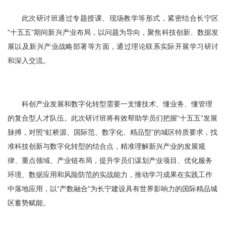
此次研讨班通过专题授课、现场教学等形式，紧密结合长宁区
“十五五”期间新兴产业布局，以问题为导向，聚焦科技创新、数据发
展以及新兴产业战略部署等方面，通过理论联系实际开展学习研讨
和深入交流。
科创产业发展和数字化转型需要一支懂技术、懂业务、懂管理
的复合型人才队伍。此次研讨班将有效帮助学员们把握“十五五”发展
脉搏，对照“虹桥源、国际范、数字化、精品型”的城区特质要求，找
准科技创新与数字化转型的结合点，精准理解新兴产业的发展规
律、重点领域、产业链布局，提升学员们谋划产业项目、优化服务
环境、数据应用和风险防范的实战能力，推动学习成果在实践工作
中落地应用，以“产数融合”为长宁建设具有世界影响力的国际精品城
区蓄势赋能。