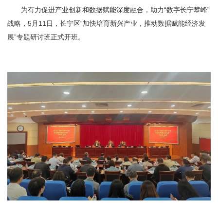
容
为有力促进产业创新和数据赋能深度融合，助力“数字长宁攀峰”
区
域
战略，5月11日，长宁区“加快培育新兴产业，推动数据赋能经济发
展”专题研讨班正式开班。