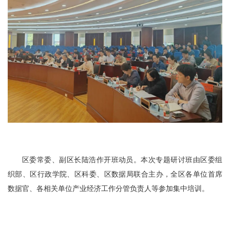
区委常委、副区长陆浩作开班动员。本次专题研讨班由区委组
织部、区行政学院、区科委、区数据局联合主办，全区各单位首席
数据官、各相关单位产业经济工作分管负责人等参加集中培训。