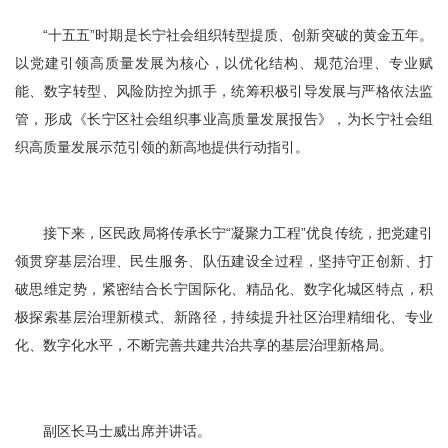
“十五五”时期是长宁社会组织转型提质、创新突破的黄金五年。
以党建引领高质量发展为核心，以优化结构、规范治理、专业赋
能、数字转型、风险防控为抓手，统筹积极引导发展与严格依法监
管，形成《长宁区社会组织事业高质量发展报告》，为长宁社会组
织高质量发展示范引领的新高地提供行动指引。
接下来，区民政局将传承长宁“凝聚力工程”优良传统，把党建引
领贯穿基层治理、民生服务、队伍建设全过程，坚持守正创新、打
破思维定势，紧密结合长宁国际化、精品化、数字化城区特点，积
极探索基层治理新模式、新路径，持续提升社区治理精细化、专业
化、数字化水平，不断完善共建共治共享的基层治理新格局。
副区长马士威出席并讲话。