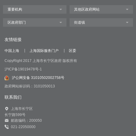
友情链接
中国上海
上海国际服务门户
区委
CopyRight 2017 上海市长宁区政府 版权所有
沪ICP备19019478号-1
沪公网安备 31010502002758号
政府网站标识码：3101050013
联系我们
上海市长宁区
长宁路599号
邮政编码：200050
021-22050000