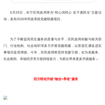
容
区
域
6月29日，长宁区民政局举办“初心润民心 实干惠民生”主题活
动，发布2026年民政系统党建联建项目。
为了不断提高民生服务的质量与水平，区民政局积极与相关部
门、行业机构、社会组织等多方开展党建联建，以资源互通促进实
事项目提质增效。今年，区民政局将坚持党建引领，在为老服务、
社会救助、幸福经济等方面持续发力，为群众带来更多升级服务→
四方联动升级“物业+养老”服务