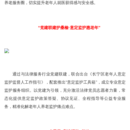
养老服务圈，切实提升老年人就医获得感与安全感。
“党建联建护桑榆·意定监护惠老年”
通过与法律服务行业党建联建，联合出台《长宁区老年人意定
监护监督人工作指引》，配套推出“意定监护工具箱”，成立专业意定
监护服务组织。以党建为引领，充分激活法律党员志愿者力量，常
态化提供意定监护政策答疑、协议见证、全程指导等公益专业服
务，精准化解老年人养老监护痛点难点。