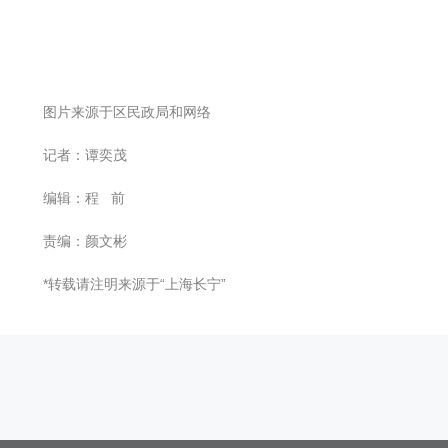
图片来源于区民政局和网络
记者：谭奕茂
编辑：程 前
责编：颜文彬
*转载请注明来源于“上海长宁”