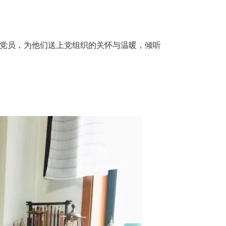
老党员，为他们送上党组织的关怀与温暖，倾听