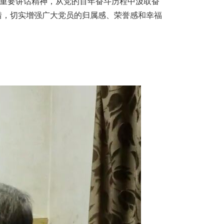
海重要讲话精神，从党的百年奋斗历程中汲取奋
措，切实增强广大党员的归属感、荣誉感和幸福