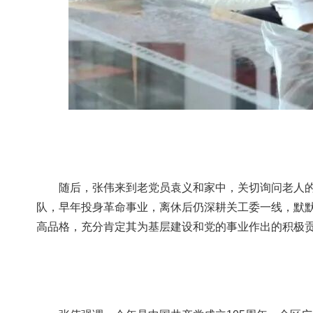
随后，张伟来到老党员袁义和家中，关切询问老人的
队，早年投身革命事业，离休后仍深耕关工委一线，默
高品格，充分肯定其为基层建设和党的事业作出的积极