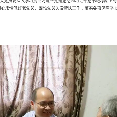
广大党员要深入学习贯彻习近平党建思想和习近平总书记考察上
用心用情做好老党员、困难党员关爱帮扶工作，落实各项保障举