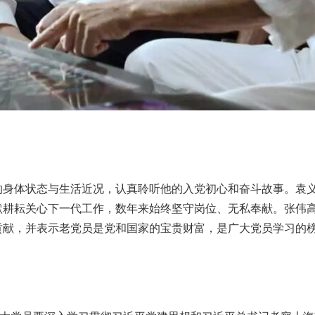
身体状态与生活近况，认真聆听他的入党初心和奋斗故事。袁义
默耕耘关心下一代工作，数年来始终坚守岗位、无私奉献。张伟
贡献，并表示老党员是党和国家的宝贵财富，是广大党员学习的