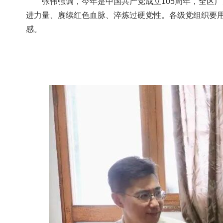
张伟强调，今年是中国共产党成立105周年，全区
进力量、赓续红色血脉、淬炼过硬党性。各级党组织要
感。