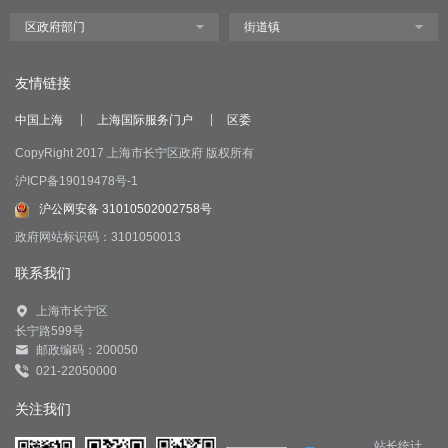
友情链接
中国上海
上海国际服务门户
区委
CopyRight 2017 上海市长宁区政府 版权所有
沪ICP备19019478号-1
沪公网安备 31010502002758号
政府网站标识码：3101050013
联系我们
上海市长宁区
长宁路599号
邮政编码：200050
021-22050000
关注我们
站长统计