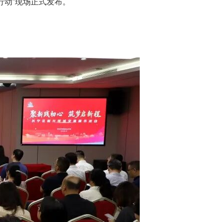
行动”现场正式发布。