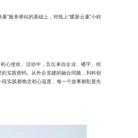
巢”服务驿站的基础上，对线上“暖新云巢”小程
行初心使命。活动中，五位来自企业、楼宇、街
建的实践密码。从外企党建的融合同频，到科创
一段实践都饱含初心温度，每一个故事都彰显先