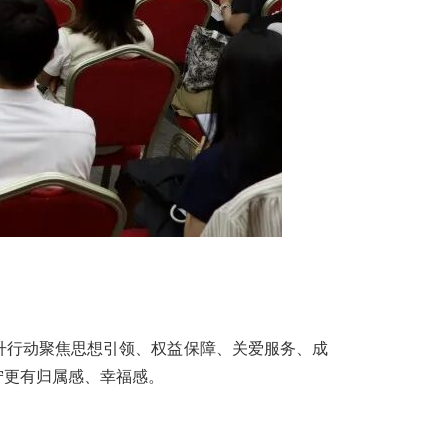
升行动聚焦思想引领、权益保障、关爱服务、成
宁更有归属感、幸福感。