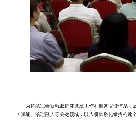
为持续完善新就业群体党建工作和服务管理体系，
长赋能、治理融入等关键领域，以八项体系化举措构建