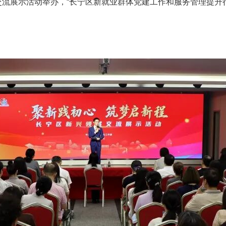
域交流展示活动举办，“长宁区新就业群体党建工作和服务管理提升