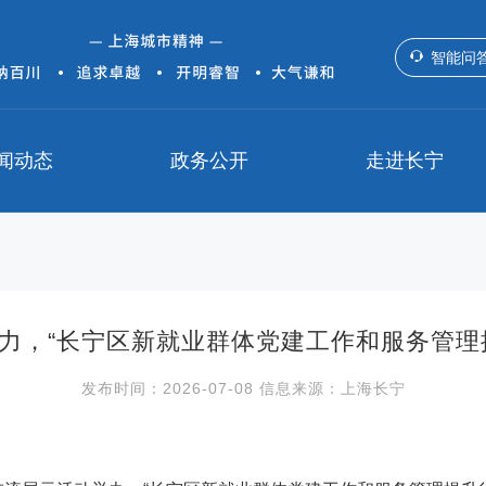
智能问
闻动态
政务公开
走进长宁
力，“长宁区新就业群体党建工作和服务管理
发布时间：2026-07-08 信息来源：上海长宁