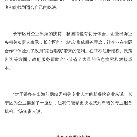
者都能找到适合自己的吃法。
长宁区对企业出海的扶持，杨国福也有切身体会。企业出海业
务相关负责人表示，长宁区的“一站式”集成服务理念，让企业在实际
合作中体验到了政府“搭台唱戏”带来的便利。在商标注册维权、政策
咨询等方面，政府服务帮助企业节省了大量的信息搜索和对接成
本。
“对于很多在出海前期缺乏相关专业人才的新餐饮企业来说，长
宁区为企业架起了一座桥，让我们能够更快地找到靠谱的专业服务
机构。”该负责人说。