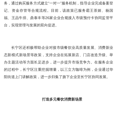
务，通过购买服务方式建立“一对一”服务机制，指导企业完成备案登
记、资金存管等合规流程。目前，该政策已服务霸王茶姬、杨国
福、王品牛排、鼎泰丰等26家企业合规接入市级预付卡协同监管平
台，实现管理与发展的双向促进。
长宁区还积极帮助企业对接市级餐饮业高质量发展、消费新业
态新模式新场景等政策，支持企业在拓展新店、门店改造升级、举
办主题活动等方面长足进步，进一步提升市场竞争力。在服务企业
的过程中，长宁区注重挖掘增量，以三立方咖啡为例，企业通过华
阳街道上门讲解政策，进一步归集了旗下企业至长宁区协同发展。
打造多元餐饮消费新场景