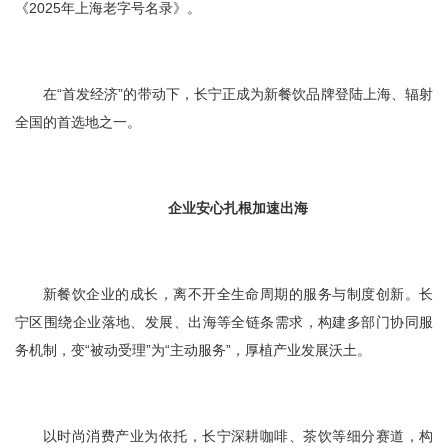
《2025年上海老字号名录》。
在“首发经济”的带动下，长宁正成为新餐饮品牌登陆上海、辐射
全国的首选地之一。
企业安心扎根加速出海
新餐饮企业的成长，离不开全生命周期的服务与制度创新。长
宁区围绕企业落地、发展、出海等全链条需求，构建多部门协同服
务机制，变“被动受理”为“主动服务”，厚植产业发展沃土。
以时尚消费产业为依托，长宁深耕咖啡、茶饮等细分赛道，构