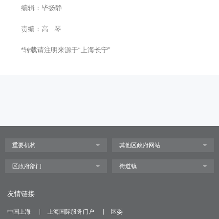
编辑：毕扬静
责编：高 琴
*转载请注明来源于“上海长宁”
友情链接
中国上海
上海国际服务门户
区委