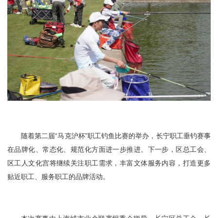
随着第二届“马克沪杯”职工钓鱼比赛的举办，长宁职工垂钓赛事
在品牌化、常态化、规范化方面进一步推进。下一步，区总工会、
区工人文化宫将继续关注职工需求，丰富文体服务内容，打造更多
贴近职工、服务职工的品牌活动。