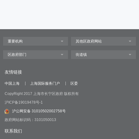
友情链接
中国上海
上海国际服务门户
区委
CopyRight 2017 上海市长宁区政府 版权所有
沪ICP备19019478号-1
沪公网安备 31010502002758号
政府网站标识码：3101050013
联系我们