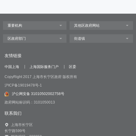
友情链接
中国上海
上海国际服务门户
区委
CopyRight 2017 上海市长宁区政府 版权所有
沪ICP备19019478号-1
沪公网安备 31010502002758号
政府网站标识码：3101050013
联系我们
上海市长宁区
长宁路599号