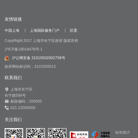
友情链接
中国上海
上海国际服务门户
区委
CopyRight 2017 上海市长宁区政府 版权所有
沪ICP备19019478号-1
沪公网安备 31010502002758号
政府网站标识码：3101050013
联系我们
上海市长宁区
长宁路599号
邮政编码：200050
021-22050000
关注我们
站长统计