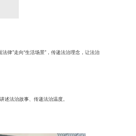
面法律”走向“生活场景”，传递法治理念，让法治
头讲述法治故事、传递法治温度。