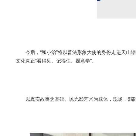
今后，“和小治”将以普法形象大使的身份走进天山辖
文化真正“看得见、记得住、愿意学”。
以真实故事为基础、以光影艺术为载体，现场，6部