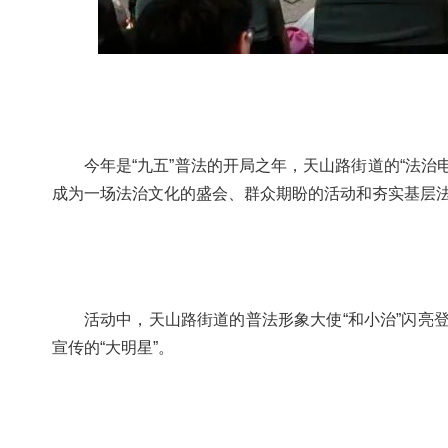
今年是“九五”普法的开局之年，天山路街道的“法
成为一场法治文化的盛会、群众期盼的活动和夯实基层
活动中，天山路街道的普法形象大使“和小治”闪亮登
宣传的“大明星”。