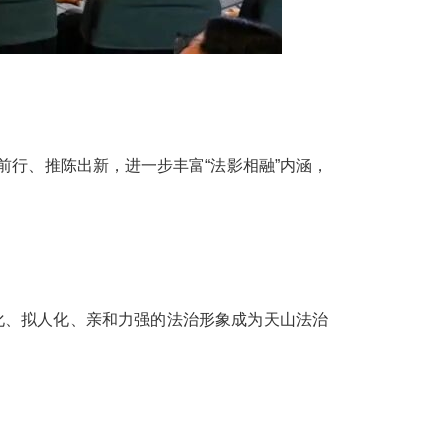
前行、推陈出新，进一步丰富“法影相融”内涵，
轻化、拟人化、亲和力强的法治形象成为天山法治