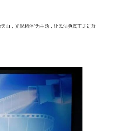
法治天山，光影相伴”为主题，让民法典真正走进群