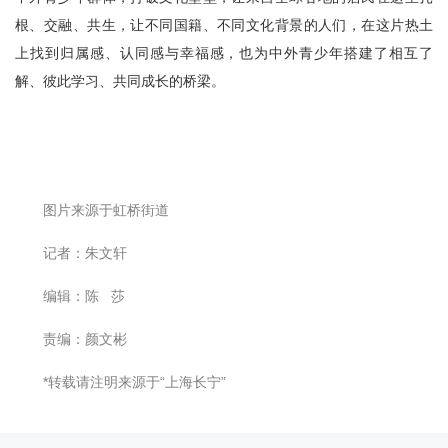
根、交融、共生，让不同国籍、不同文化背景的人们，在这片热土
上找到归属感、认同感与幸福感，也为中外青少年搭建了相互了
解、彼此学习、共同成长的桥梁。
图片来源于虹桥街道
记者：朱文轩
编辑：陈 莎
责编：颜文彬
*转载请注明来源于“上海长宁”