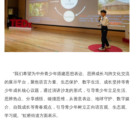
“我们希望为中外青少年搭建思想表达、思辨成长与跨文化交流
的展示平台，聚焦语言力量、生态保护、数字生活、成长坚持等青
少年成长核心议题，通过演讲沙龙的形式，引导青少年立足生活、
思辨热点、分享感悟、碰撞思维，从善意表达、地球守护、数字媒
介、自我成长等青春观点，引导青少年树立正向语言观、生态观、
学习观。”虹桥街道方面表示。