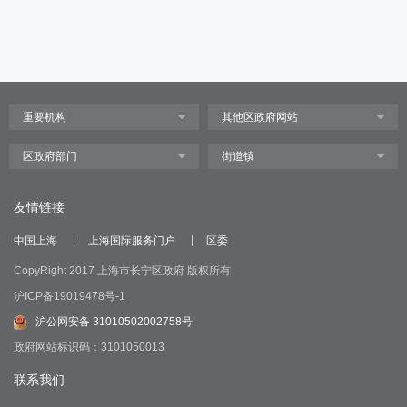
友情链接
中国上海
上海国际服务门户
区委
CopyRight 2017 上海市长宁区政府 版权所有
沪ICP备19019478号-1
沪公网安备 31010502002758号
政府网站标识码：3101050013
联系我们