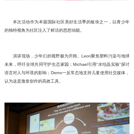
本次活动作为本届国际社区美好生活季的板块之一，以青少年
的独特视角为社区注入了鲜活的思想动能。
演讲现场，少年们的视野极为开阔。Leon聚焦塑料污染与地球
未来，呼吁全球共同守护生态家园；Michael引用“水结晶实验”探讨
语言对人与环境的影响；Demo一反常态地支持儿童使用社交媒体，
认为这是激发创作的高效工具。