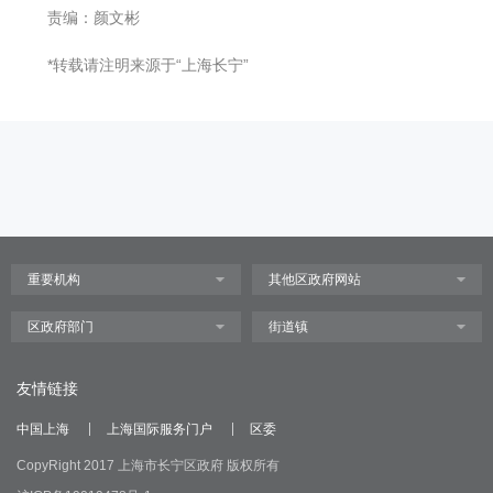
责编：颜文彬
*转载请注明来源于“上海长宁”
友情链接
中国上海
上海国际服务门户
区委
CopyRight 2017 上海市长宁区政府 版权所有