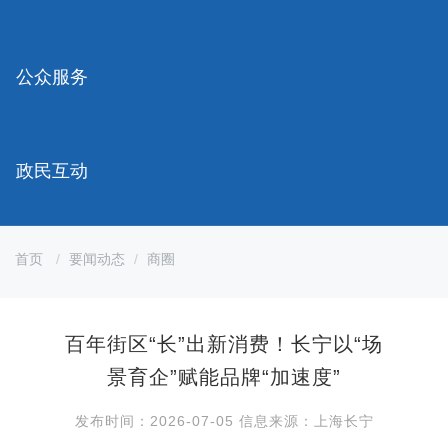
容
区
域
公众服务
政民互动
首页
要闻动态
商圈
百年街区“长”出新消费！长宁以“场
景育企”赋能品牌“加速度”
发布时间：2026-07-05 信息来源：上海长宁