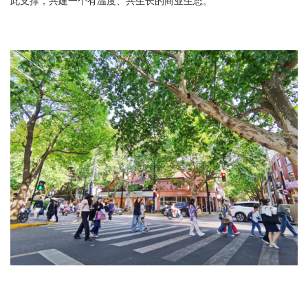
此支撑，共建一个有温度、共生长的商业生态。
”