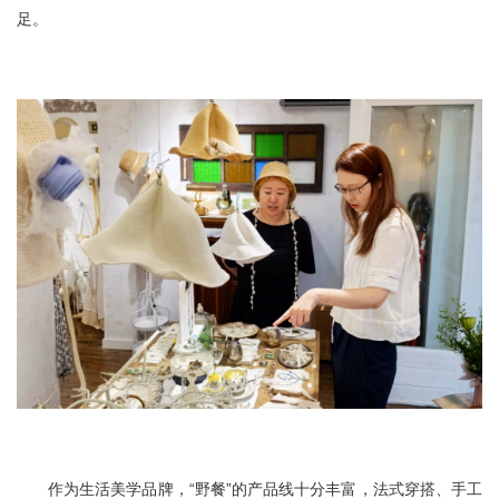
足。
作为生活美学品牌，“野餐”的产品线十分丰富，法式穿搭、手工