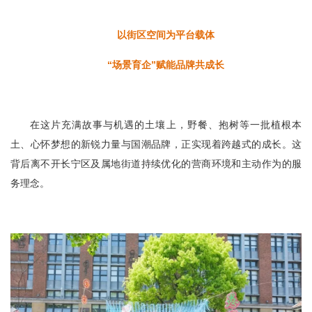
以街区空间为平台载体
“场景育企”赋能品牌共成长
在这片充满故事与机遇的土壤上，野餐、抱树等一批植根本
土、心怀梦想的新锐力量与国潮品牌，正实现着跨越式的成长。这
背后离不开长宁区及属地街道持续优化的营商环境和主动作为的服
务理念。