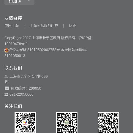
友情链接
中国上海
上海国际服务门户
区委
CopyRight 2017 上海市长宁区政府 版权所有
沪ICP备
19019478号-1
沪公网安备 31010502002758号
政府网站标识码：
3101050013
联系我们
上海市长宁区长宁路599
号
邮政编码：200050
021-22050000
关注我们