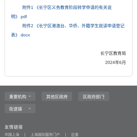
附件1 《长宁区义务教育阶段转学申请的有关说
明》.pdf
附件2 《长宁区港澳台、华侨、外籍学生就读申请登记
表》.docx
长宁区教育局
2024年6月
友情链接
中国上海
上海国际服务门户
区委