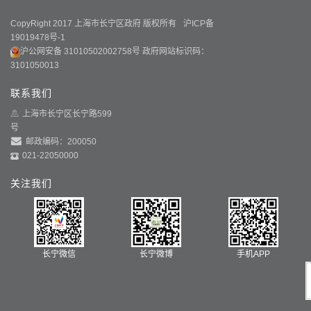
CopyRight 2017 上海市长宁区政府 版权所有
沪ICP备
19019478号-1
沪公网安备 31010502002758号
政府网站标识码：
3101050013
联系我们
上海市长宁区长宁路599
号
邮政编码：200050
021-22050000
关注我们
长宁微信
长宁微博
手机APP