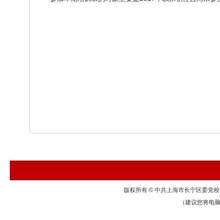
版权所有 © 中共上海市长宁区委党校 联系地
（建议您将电脑