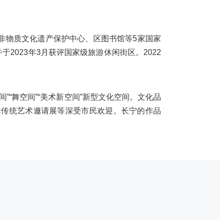
非物质文化遗产保护中心、区图书馆等5家国家
2023年3月获评国家级旅游休闲街区。2022
”“舞空间”“美术新空间”新型文化空间。文化品
国际传统艺术邀请展等深受市民欢迎。长宁的作品