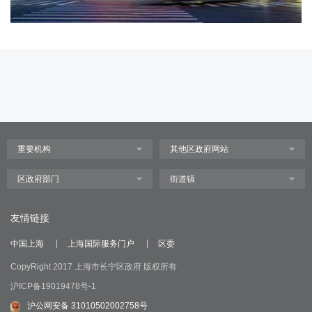
友情链接
中国上海
上海国际服务门户
区委
CopyRight 2017 上海市长宁区政府 版权所有
沪ICP备19019478号-1
沪公网安备 31010502002758号