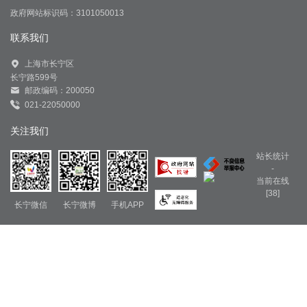
政府网站标识码：3101050013
联系我们
上海市长宁区
长宁路599号
邮政编码：200050
021-22050000
关注我们
站长统计
-
当前在线
[38]
长宁微信
长宁微博
手机APP