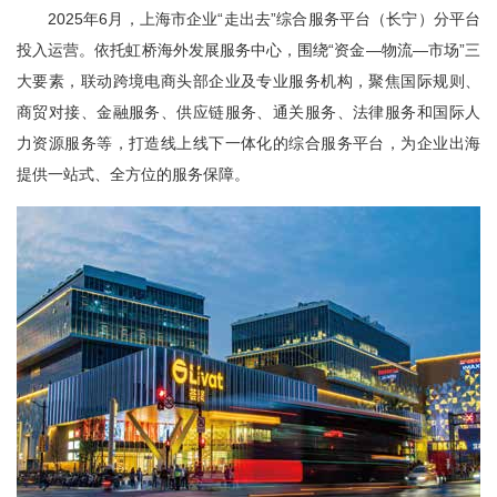
2025年6月，上海市企业“走出去”综合服务平台（长宁）分平台
投入运营。依托虹桥海外发展服务中心，围绕“资金—物流—市场”三
大要素，联动跨境电商头部企业及专业服务机构，聚焦国际规则、
商贸对接、金融服务、供应链服务、通关服务、法律服务和国际人
力资源服务等，打造线上线下一体化的综合服务平台，为企业出海
提供一站式、全方位的服务保障。