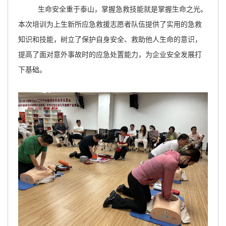
生命安全重于泰山，掌握急救技能就是掌握生命之光。
本次培训为上生新所应急救援志愿者队伍提供了实用的急救
知识和技能，树立了保护自身安全、救助他人生命的意识，
提高了面对意外事故时的应急处置能力，为企业安全发展打
下基础。