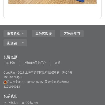
友情链接
中国上海
上海国际服务门户
区委
CopyRight 2017 上海市长宁区政府 版权所有
沪ICP备
19019478号-1
沪公网安备 31010502002758号
政府网站标识码：
3101050013
联系我们
上海市长宁区长宁路599