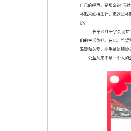
自己的呼声，是那么的“沉
补贴来维持生计，但这些补
护。
长宁区红十字会设立
们的生活负担。在此，希望
温暖和关爱，携手铺筑银龄
公益从来不是一个人的