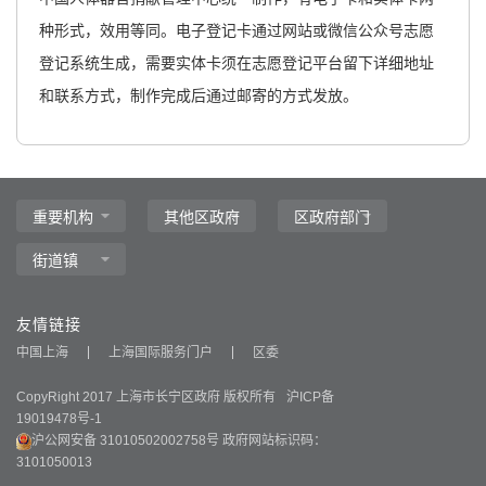
种形式，效用等同。电子登记卡通过网站或微信公众号志愿
登记系统生成，需要实体卡须在志愿登记平台留下详细地址
和联系方式，制作完成后通过邮寄的方式发放。
友情链接
中国上海
上海国际服务门户
区委
CopyRight 2017 上海市长宁区政府 版权所有
沪ICP备
19019478号-1
沪公网安备 31010502002758号
政府网站标识码：
3101050013