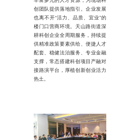
创团队提供落地指引。企业发展
也离不开“活力、品质、宜业”的
楼门口营商环境。天山路街道深
耕科创企业全周期服务，持续提
供精准政策要素供给、便捷人才
配套、稳健法治服务、专业金融
支撑，常态搭建科创项目产融对
接路演平台，厚植创新创业活力
热土。