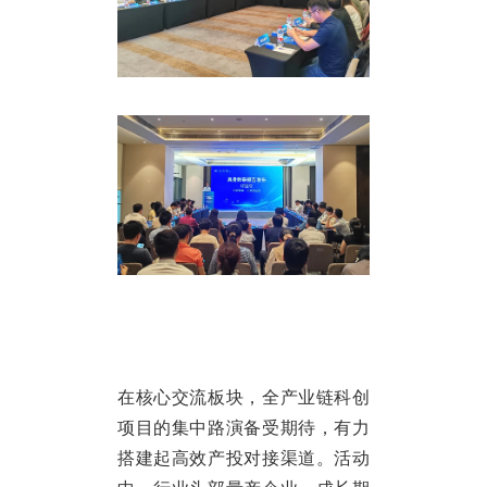
在核心交流板块，全产业链科创
项目的集中路演备受期待，有力
搭建起高效产投对接渠道。活动