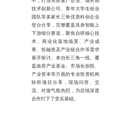
中，行业头部量产企业、成长期
技术创新公司、青年大学生创业
团队等多家长三角优质科创企业
登台分享，完整覆盖具身智能上
下游细分赛道，聚焦自研核心技
术、商业化落地场景、产业成
果、投融资及产业链合作等需求
展开探讨。来自长三角一线、覆
盖政府产业基金、市场化创投、
产业资本等方面的专业投资机构
聆听项目分享，现场问答、交
流、对接气氛热烈，为后续深度
合作打下了坚实基础。