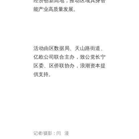
经济创新高地，推动区域具身智
能产业高质量发展。
活动由区数据局、天山路街道、
亿欧公司联合主办，致公党长宁
区委、区侨联协办，浪潮资本提
供支持。
记者/摄影：闫 漫