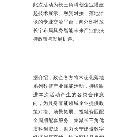
此次活动为长三角科创企业搭建
起技术展示、融资对接、落地洽
谈的专业交流平台，向外部释放
长宁布局具身智能未来产业的扶
持政策与发展机遇。
据介绍，政企各方将常态化落地
系列数智产业赋能活动，持续跟
进本次活动产生的各类合作意
向，为具身智能领域企业提供政
策对接、场景拓展、投融资匹配
全周期配套服务，集聚长三角优
质科创资源，助力长宁建设数字