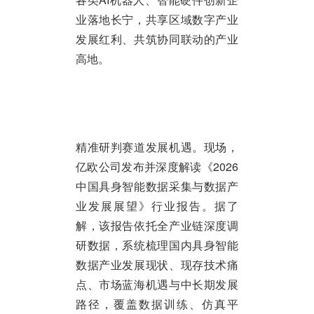
业落地长宁，共享区域数字产业
发展红利、共筑协同联动的产业
高地。
精准研判赛道发展机遇。现场，
亿欧公司发布并深度解读《2026
中国具身智能数据采集与数据产
业发展展望》行业报告。据了
解，该报告依托全产业链深度调
研数据，系统梳理国内具身智能
数据产业发展现状、现存技术痛
点、市场蓝海机遇与中长期发展
路径，覆盖数据训练、仿真平