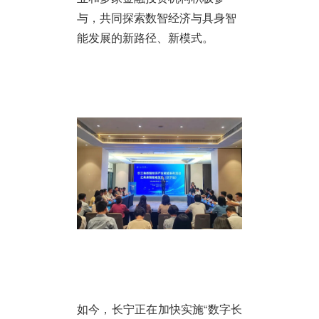
与，共同探索数智经济与具身智
能发展的新路径、新模式。
如今，长宁正在加快实施“数字长