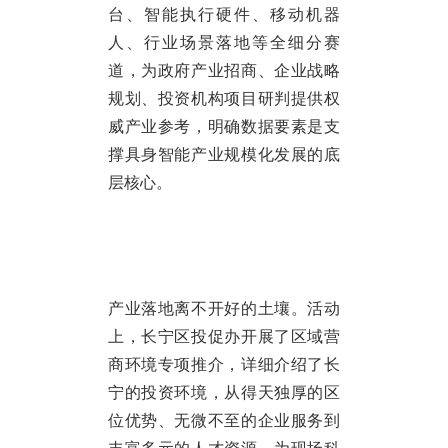
台、智能执行硬件、移动机器
人、行业场景落地等全细分赛
道，为政府产业招商、企业战略
规划、投资机构项目研判提供权
威产业参考，明确数据要素是支
撑具身智能产业规模化发展的底
层核心。
产业落地离不开好的土壤。活动
上，长宁区投促办开展了区域营
商环境专项推介，详细介绍了长
宁的投资环境，从得天独厚的区
位优势、无微不至的企业服务到
丰富多元的人才资源，为现场科