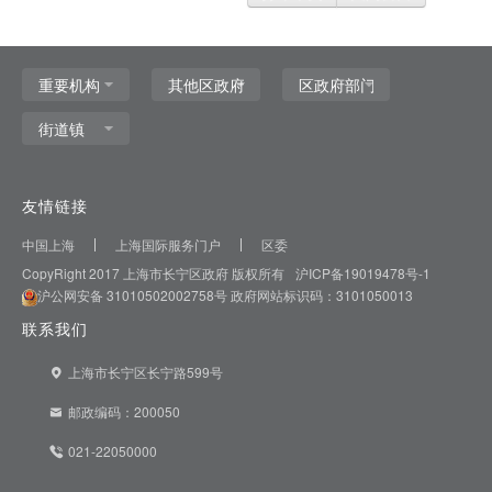
友情链接
中国上海
上海国际服务门户
区委
CopyRight 2017 上海市长宁区政府 版权所有
沪ICP备19019478号-1
沪公网安备 31010502002758号
政府网站标识码：3101050013
联系我们
上海市长宁区长宁路599号
邮政编码：200050
021-22050000