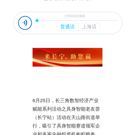
6月25日，长三角数智经济产业
赋能系列活动之具身智能老友荟
（长宁站）活动在天山路街道举
行，吸引了具身智能赛道领军企
业和多家金融投资机构积极参