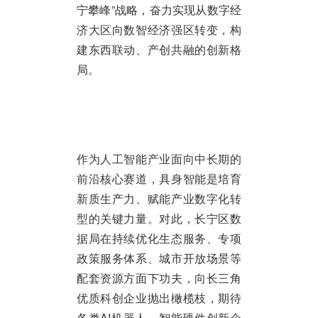
宁攀峰”战略，奋力实现从数字经
济大区向数智经济强区转变，构
建东西联动、产创共融的创新格
局。
作为人工智能产业面向中长期的
前沿核心赛道，具身智能是培育
新质生产力、赋能产业数字化转
型的关键力量。对此，长宁区数
据局在持续优化生态服务、专项
政策服务体系、城市开放场景等
配套资源方面下功夫，向长三角
优质科创企业抛出橄榄枝，期待
各类AI机器人、智能硬件创新企