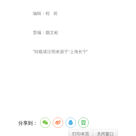
编辑：程 前
责编：颜文彬
*转载请注明来源于“上海长宁”
分享到：
打印本页
关闭窗口