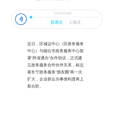
近日，区城运中心（区政务服务
中心）与烟台市政务服务中心签
署“跨省通办”合作协议，正式建
立政务服务合作伙伴关系，标志
着长宁政务服务“朋友圈”再一次
扩大，企业群众办事便利度再上
新台阶。