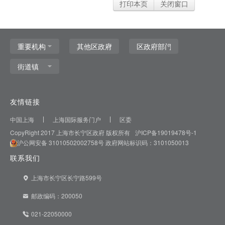
打印本页
关闭窗口
友情链接
中国上海
上海国际服务门户
区委
CopyRight 2017 上海市长宁区政府 版权所有
沪ICP备19019478号-1
沪公网安备 31010502002758号
政府网站标识码：3101050013
联系我们
上海市长宁区长宁路599号
邮政编码：200050
021-22050000