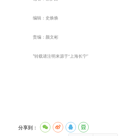
编辑：史焕焕
责编：颜文彬
*转载请注明来源于“上海长宁”
分享到：