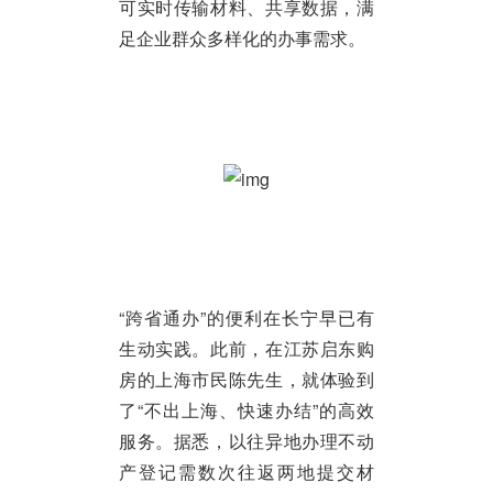
可实时传输材料、共享数据，满
足企业群众多样化的办事需求。
“跨省通办”的便利在长宁早已有
生动实践。此前，在江苏启东购
房的上海市民陈先生，就体验到
了“不出上海、快速办结”的高效
服务。据悉，以往异地办理不动
产登记需数次往返两地提交材