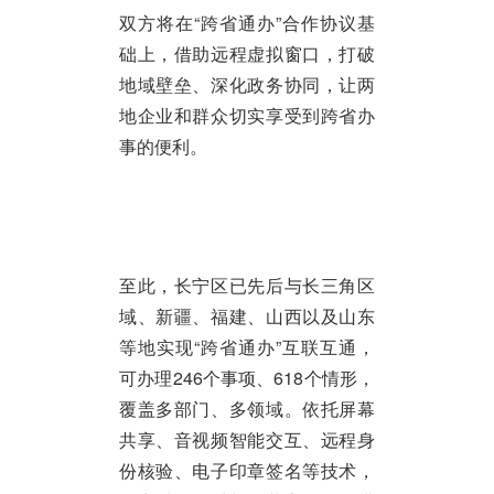
双方将在“跨省通办”合作协议基
础上，借助远程虚拟窗口，打破
地域壁垒、深化政务协同，让两
地企业和群众切实享受到跨省办
事的便利。
至此，长宁区已先后与长三角区
域、新疆、福建、山西以及山东
等地实现“跨省通办”互联互通，
可办理246个事项、618个情形，
覆盖多部门、多领域。依托屏幕
共享、音视频智能交互、远程身
份核验、电子印章签名等技术，