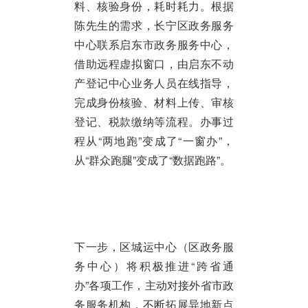
料、核验身份，耗时耗力。根据
陈先生的需求，长宁区政务服务
中心联系启东市政务服务中心，
借助远程虚拟窗口，由启东不动
产登记中心业务人员在线指导，
完成身份核验、材料上传、审核
登记、税款缴纳等流程。办事过
程从“两地跑”变成了“一窗办”，
从“群众跑腿”变成了“数据跑路”。
下一步，区城运中心（区政务服
务中心）将积极推进“跨省通
办”各项工作，主动对接外省市政
务服务机构，不断拓展异地新点