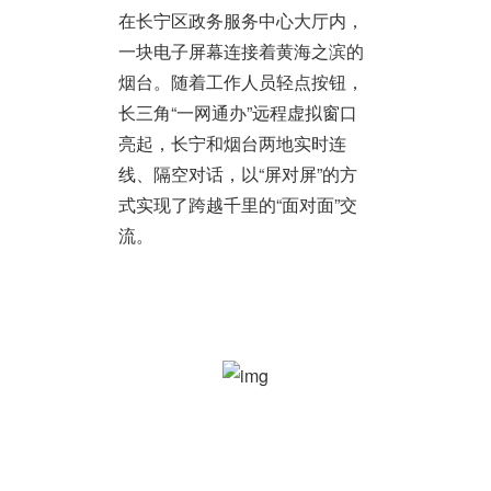
在长宁区政务服务中心大厅内，
一块电子屏幕连接着黄海之滨的
烟台。随着工作人员轻点按钮，
长三角“一网通办”远程虚拟窗口
亮起，长宁和烟台两地实时连
线、隔空对话，以“屏对屏”的方
式实现了跨越千里的“面对面”交
流。