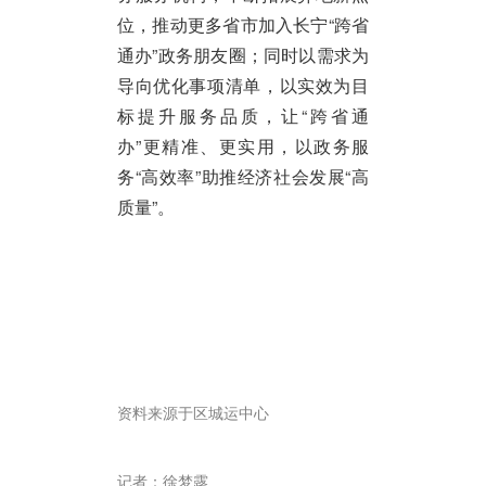
位，推动更多省市加入长宁“跨省
通办”政务朋友圈；同时以需求为
导向优化事项清单，以实效为目
标提升服务品质，让“跨省通
办”更精准、更实用，以政务服
务“高效率”助推经济社会发展“高
质量”。
资料来源于区城运中心
记者：徐梦露