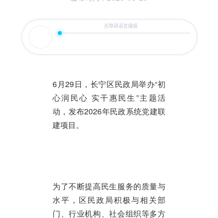
6月29日，长宁区民政局举办“初
心润民心 实干惠民生”主题活
动，发布2026年民政系统党建联
建项目。
为了不断提高民生服务的质量与
水平，区民政局积极与相关部
门、行业机构、社会组织等多方