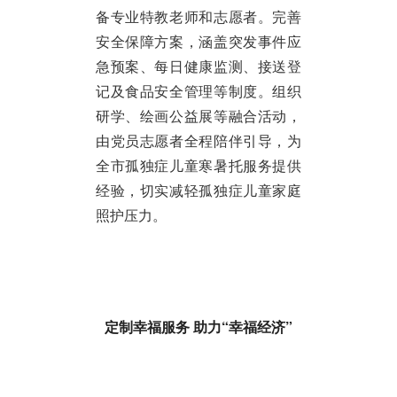
备专业特教老师和志愿者。完善
安全保障方案，涵盖突发事件应
急预案、每日健康监测、接送登
记及食品安全管理等制度。组织
研学、绘画公益展等融合活动，
由党员志愿者全程陪伴引导，为
全市孤独症儿童寒暑托服务提供
经验，切实减轻孤独症儿童家庭
照护压力。
定制幸福服务 助力“幸福经济”