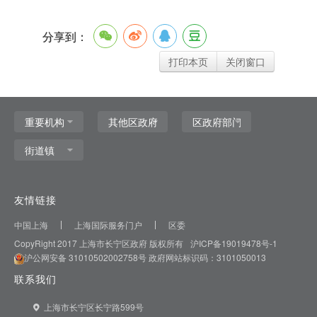
分享到：
打印本页
关闭窗口
友情链接
中国上海
上海国际服务门户
区委
CopyRight 2017 上海市长宁区政府 版权所有
沪ICP备19019478号-1
沪公网安备 31010502002758号
政府网站标识码：3101050013
联系我们
上海市长宁区长宁路599号