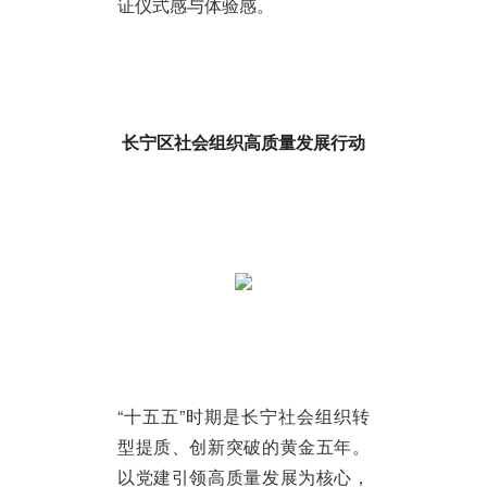
证仪式感与体验感。
长宁区社会组织高质量发展行动
“十五五”时期是长宁社会组织转
型提质、创新突破的黄金五年。
以党建引领高质量发展为核心，