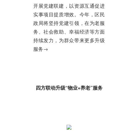
开展党建联建，以资源互通促进
实事项目提质增效。今年，区民
政局将坚持党建引领，在为老服
务、社会救助、幸福经济等方面
持续发力，为群众带来更多升级
服务→
四方联动升级“物业+养老”服务