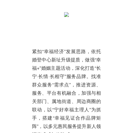
紧扣“幸福经济”发展思路，依托
婚登中心新址升级提质，做强“幸
福+”婚姻主题活动，深化打造“长
宁·长情·长相守”服务品牌。找准
群众服务“需求点”，推进资源、
服务、平台有机融合，加强与相
关部门、属地街道、周边商圈的
联动，以“宁好幸福主理人”为抓
手，搭建“幸福见证合作品牌矩
阵”，以多元惠民服务提升新人领