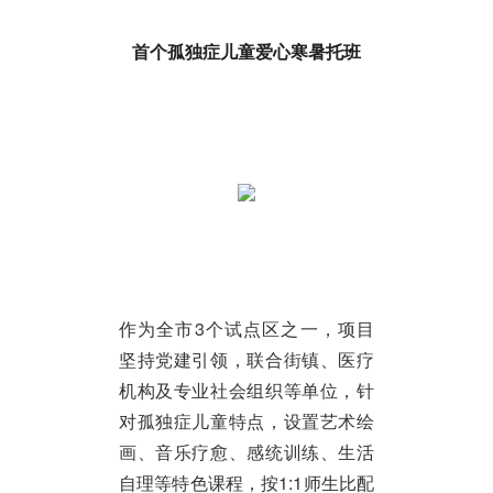
首个孤独症儿童爱心寒暑托班
作为全市3个试点区之一，项目
坚持党建引领，联合街镇、医疗
机构及专业社会组织等单位，针
对孤独症儿童特点，设置艺术绘
画、音乐疗愈、感统训练、生活
自理等特色课程，按1:1师生比配