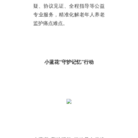
疑、协议见证、全程指导等公益
专业服务，精准化解老年人养老
监护痛点难点。
小蓝花“守护记忆”行动