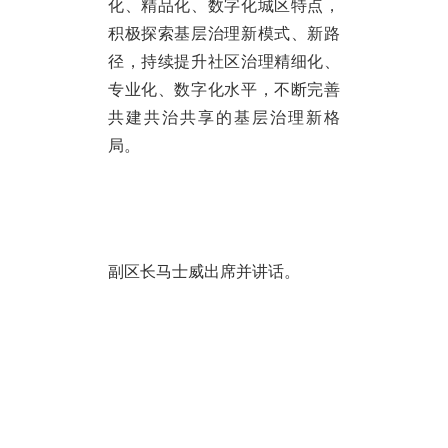
化、精品化、数字化城区特点，
积极探索基层治理新模式、新路
径，持续提升社区治理精细化、
专业化、数字化水平，不断完善
共建共治共享的基层治理新格
局。
副区长马士威出席并讲话。