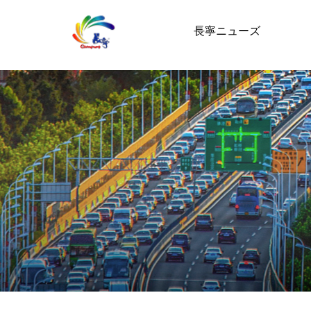
長寧ニューズ