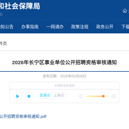
和社会保障局
和
通知公告
办事指南
一网通办
政策法规
政务公开
下
稿件页
2026年长宁区事业单位公开招聘资格审核通知
发布日期：2026年05月09日
公开招聘资格审核通知.pdf