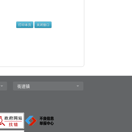
打印本页
关闭窗口