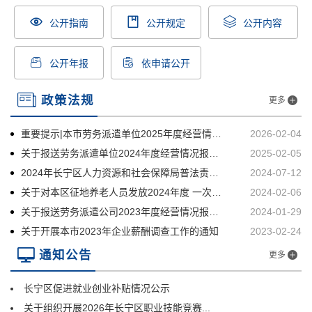
公开指南
公开规定
公开内容
公开年报
依申请公开
政策法规
更多
重要提示|本市劳务派遣单位2025年度经营情况报告已经启动
2026-02-04
关于报送劳务派遣单位2024年度经营情况报告的通知
2025-02-05
2024年长宁区人力资源和社会保障局普法责任清单
2024-07-12
关于对本区征地养老人员发放2024年度 一次性节日补助费的通知
2024-02-06
关于报送劳务派遣公司2023年度经营情况报告的通知
2024-01-29
关于开展本市2023年企业薪酬调查工作的通知
2023-02-24
通知公告
更多
长宁区促进就业创业补贴情况公示
关于组织开展2026年长宁区职业技能竞赛...