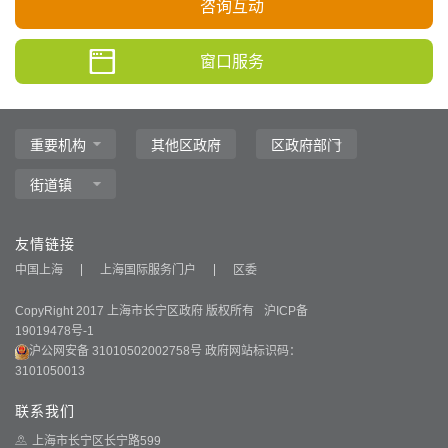
咨询互动
窗口服务
友情链接
中国上海
上海国际服务门户
区委
CopyRight 2017 上海市长宁区政府 版权所有
沪ICP备
19019478号-1
沪公网安备 31010502002758号
政府网站标识码：
3101050013
联系我们
上海市长宁区长宁路599