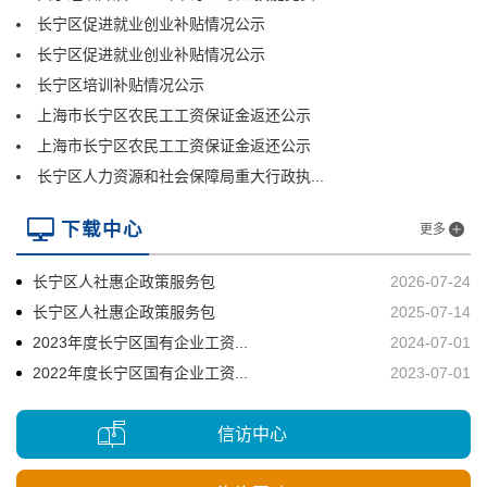
长宁区促进就业创业补贴情况公示
长宁区促进就业创业补贴情况公示
长宁区培训补贴情况公示
上海市长宁区农民工工资保证金返还公示
上海市长宁区农民工工资保证金返还公示
长宁区人力资源和社会保障局重大行政执...
下载中心
更多
长宁区人社惠企政策服务包
2026-07-24
长宁区人社惠企政策服务包
2025-07-14
2023年度长宁区国有企业工资...
2024-07-01
2022年度长宁区国有企业工资...
2023-07-01
信访中心