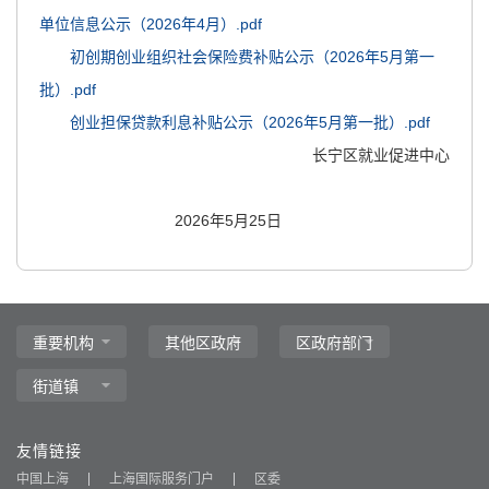
单位信息公示（2026年4月）.pdf
初创期创业组织社会保险费补贴公示（2026年5月第一
批）.pdf
创业担保贷款利息补贴公示（2026年5月第一批）.pdf
长宁区就业促进中心
2026年5月25日
友情链接
中国上海
上海国际服务门户
区委