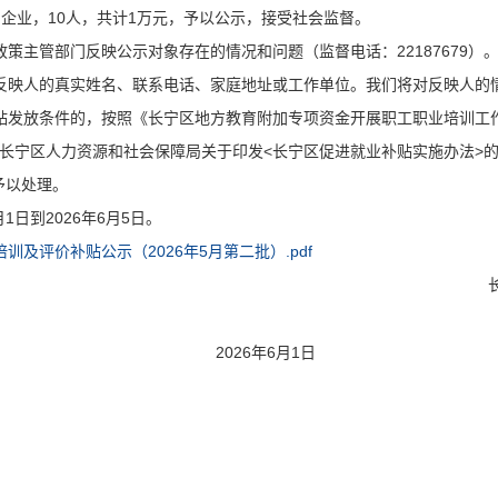
企业，10人，共计1万元，予以公示，接受社会监督。
策主管部门反映公示对象存在的情况和问题（监督电话：22187679）
反映人的真实姓名、联系电话、家庭地址或工作单位。我们将对反映人的
贴发放条件的，按照《长宁区地方教育附加专项资金开展职工职业培训工
海市长宁区人力资源和社会保障局关于印发<长宁区促进就业补贴实施办法>
予以处理。
1日到2026年6月5日。
及评价补贴公示（2026年5月第二批）.pdf
2026年6月1日