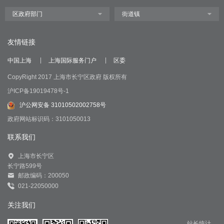
友情链接
中国上海
上海国际服务门户
区委
CopyRight 2017 上海市长宁区政府 版权所有
沪ICP备19019478号-1
沪公网安备 31010502002758号
政府网站标识码：3101050013
联系我们
上海市长宁区
长宁路599号
邮政编码：200050
021-22050000
关注我们
站长统计