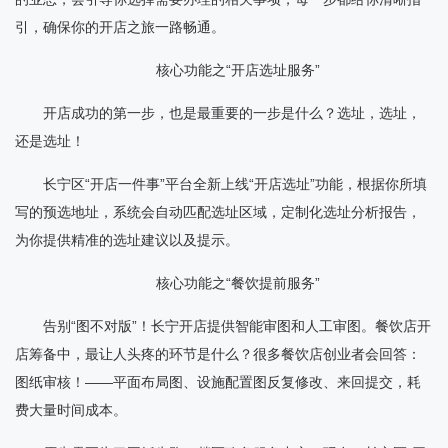
引，确保你的开店之旅一路畅通。
核心功能之“开店选址服务”
开店成功的第一步，也是最重要的一步是什么？选址，选址，
还是选址！
长宁区“开店一件事”平台全新上线“开店选址”功能，根据你所填
写的预选地址，系统会自动匹配选址区域，定制化选址分析报告，
为你提供精准的选址建议以及提示。
核心功能之“餐饮提前服务”
告别“图不对版”！长宁开店提供智能审图和人工审图。餐饮店开
店筹备中，最让人头疼的环节是什么？很多餐饮店创业者会回答：
图纸审核！——平面布局图、设施配置图反复修改、来回提交，耗
费大量时间成本。