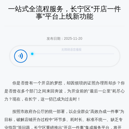
容
区
一站式全流程服务，长宁区“开店一件
域
事”平台上线新功能
发布日期：2025-11-20
你是否曾有一个开店的梦想，却因烦琐的证照办理而却步？你
是否曾在多个部门之间来回奔波，为开业前的“最后一公里”耗尽心
力？现在，在长宁，这一切已成为过去时！
按照市政府办公厅的统一部署，以企业群众“高效办成一件事”为
目标，破解店铺开办过程中“环节多、耗时长、标准不统一、缺乏专
业指导”等问题，长宁区重磅推出“开店一件事”集成服务平台，将开