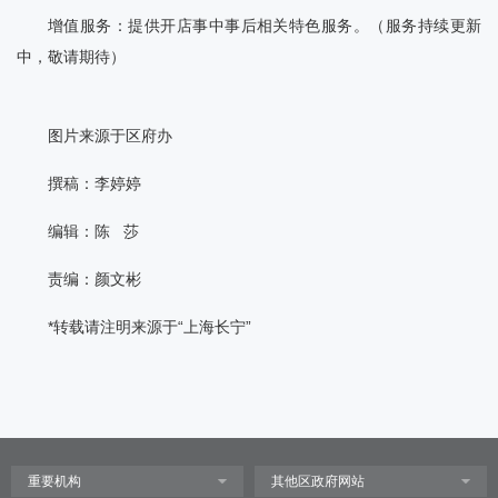
增值服务：提供开店事中事后相关特色服务。（服务持续更新
中，敬请期待）
图片来源于区府办
撰稿：李婷婷
编辑：陈 莎
责编：颜文彬
*转载请注明来源于“上海长宁”