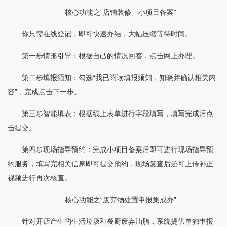
核心功能之“店铺装修—小项目备案”
你只需在线登记，即可快速办结，大幅压缩等待时间。
第一步情形引导：根据自己的情况回答，点击网上办理。
第二步填报须知：勾选“我已阅读填报须知，知晓并确认相关内
容”，完成点击下一步。
第三步智能填表：根据线上表单进行字段填写，填写完成后点
击提交。
第四步现场指导预约：完成小项目备案后即可进行现场指导预
约服务，填写完相关信息即可提交预约，现场复查后还可上传补正
视频进行再次核查。
核心功能之“废弃物处置申报集成办”
针对开店产生的生活垃圾和餐厨废弃油脂，系统提供单独申报