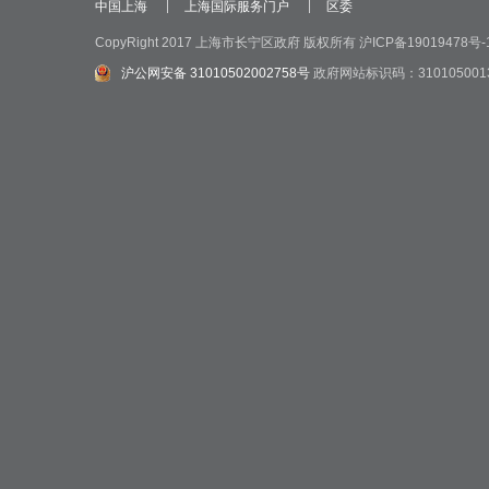
中国上海
上海国际服务门户
区委
CopyRight 2017 上海市长宁区政府 版权所有
沪ICP备19019478号-
沪公网安备 31010502002758号
政府网站标识码：310105001