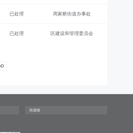
已处理
周家桥街道办事处
已处理
区建设和管理委员会
GO