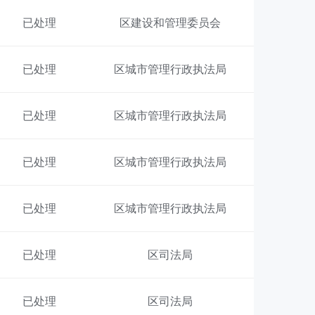
已处理
区建设和管理委员会
已处理
区城市管理行政执法局
已处理
区城市管理行政执法局
已处理
区城市管理行政执法局
已处理
区城市管理行政执法局
已处理
区司法局
已处理
区司法局